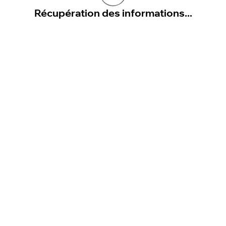
Récupération des informations...