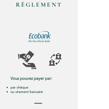
RÈGLEMENT
Vous pouvez payer par:
par chèque
ou virement bancaire