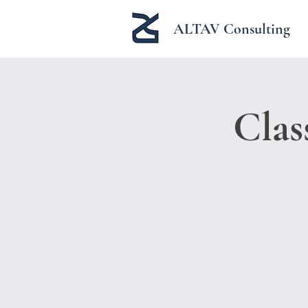
ALTAV Consulting
Clas