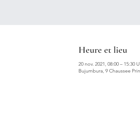
Heure et lieu
20 nov. 2021, 08:00 – 15:30
Bujumbura, 9 Chaussee Pri