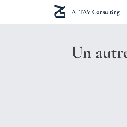
ALTAV Consulting
Un autr