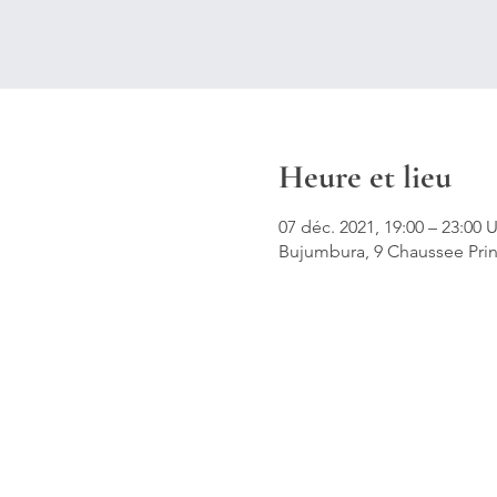
Heure et lieu
07 déc. 2021, 19:00 – 23:00
Bujumbura, 9 Chaussee Pri