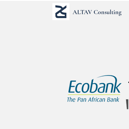
ALTAV Consulting