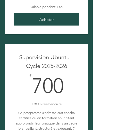
Valable pendant 1 an
Acheter
Supervision Ubuntu –
Cycle 2025-2026
700€
€
700
+30 € Frais bancaire
Ce programme s’adresse aux coachs
certifiés ou en formation souhaitant
approfondir leur pratique dans un cadre
bienveillant, structuré et exigeant. 7