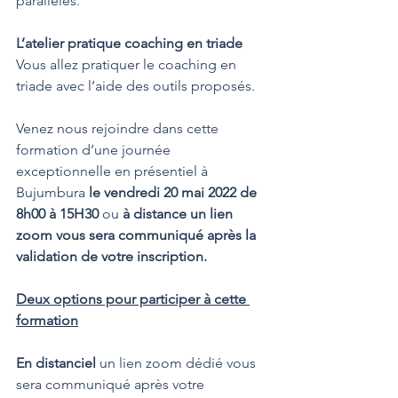
parallèles.
L’atelier pratique coaching en triade
Vous allez pratiquer le coaching en 
triade avec l’aide des outils proposés.
Venez nous rejoindre dans cette 
formation d’une journée 
exceptionnelle en présentiel à 
Bujumbura 
le vendredi 20 mai 2022 de 
8h00 à 15H30
 ou 
à distance un lien 
zoom vous sera communiqué après la 
validation de votre inscription.
Deux options pour participer à cette 
formation
En distanciel
 un lien zoom dédié vous 
sera communiqué après votre 