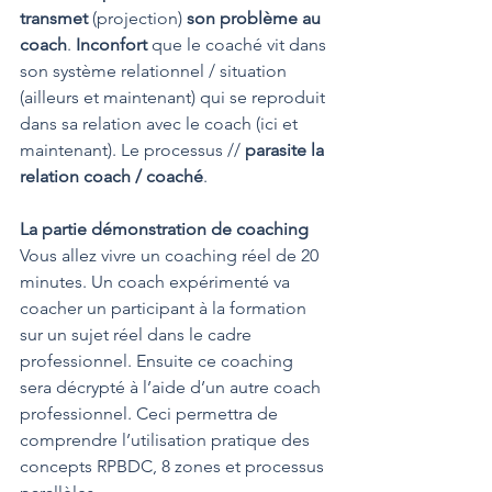
transmet 
(projection) 
son problème au 
coach
. 
Inconfort
 que le coaché vit dans 
son système relationnel / situation 
(ailleurs et maintenant) qui se reproduit 
dans sa relation avec le coach (ici et 
maintenant). Le processus // 
parasite la 
relation coach / coaché
.
La partie démonstration de coaching
Vous allez vivre un coaching réel de 20 
minutes. Un coach expérimenté va 
coacher un participant à la formation 
sur un sujet réel dans le cadre 
professionnel. Ensuite ce coaching 
sera décrypté à l’aide d’un autre coach 
professionnel. Ceci permettra de 
comprendre l’utilisation pratique des 
concepts RPBDC, 8 zones et processus 