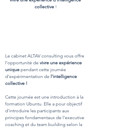
collective
 !
Le cabinet ALTAV consulting vous offre 
l'opportunité de 
vivre une expérience 
unique
 pendant cette journée 
d'expérimentation de 
l'intelligence 
collective !
Cette journée est une introduction à la 
formation Ubuntu. Elle a pour objectif 
d'introduire les participants aux 
principes fondamentaux de l'executive 
coaching et du team building selon la 