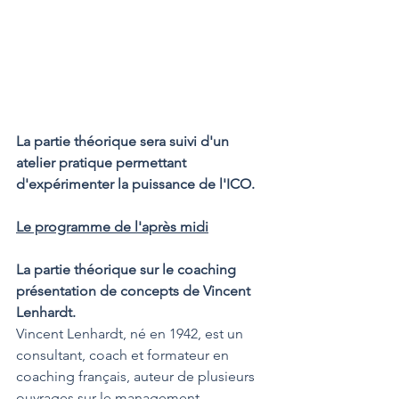
La partie théorique sera suivi d'un 
atelier pratique permettant 
d'expérimenter la puissance de l'ICO.
Le programme de l'après midi
La partie théorique sur le coaching 
présentation de concepts de Vincent 
Lenhardt.
Vincent Lenhardt, né en 1942, est un 
consultant
, 
coach
 et formateur en 
coaching
 français, auteur de plusieurs 
ouvrages sur le 
management
, 