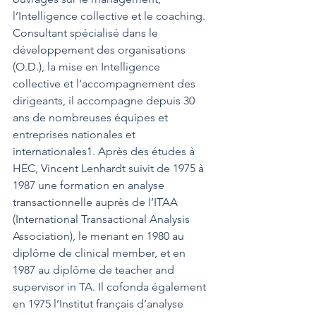
l’
Intelligence collective
 et le coaching. 
Consultant spécialisé dans le 
développement des organisations 
(O.D.), la mise en 
Intelligence 
collective
 et l’accompagnement des 
dirigeants, il accompagne depuis 30 
ans de nombreuses équipes et 
entreprises nationales et 
internationales
1
. Après des études à 
HEC, Vincent Lenhardt suivit de 1975 à 
1987 une formation en analyse 
transactionnelle auprès de l’ITAA 
(International Transactional Analysis 
Association), le menant en 1980 au 
diplôme de clinical member, et en 
1987 au diplôme de teacher and 
supervisor in TA. Il cofonda également 
en 1975 l’
Institut français d’analyse 