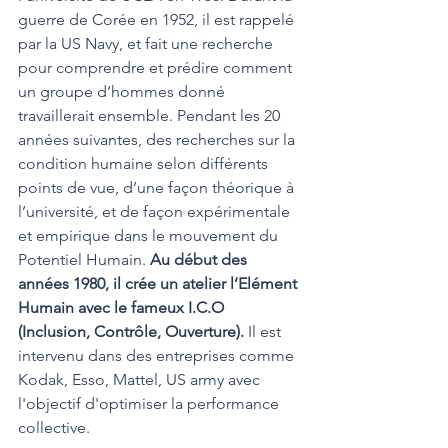
guerre de Corée en 1952, il est rappelé 
par la US Navy, et fait une recherche 
pour comprendre et prédire comment 
un groupe d’hommes donné 
travaillerait ensemble. Pendant les 20 
années suivantes, des recherches sur la 
condition humaine selon différents 
points de vue, d’une façon théorique à 
l’université, et de façon expérimentale 
et empirique dans le mouvement du 
Potentiel Humain. 
Au début des 
années 1980, il crée un atelier l’Elément 
Humain avec le fameux I.C.O 
(Inclusion, Contrôle, Ouverture). 
Il est 
intervenu dans des entreprises comme 
Kodak, Esso, Mattel, US army avec 
l'objectif d'optimiser la performance 
collective.