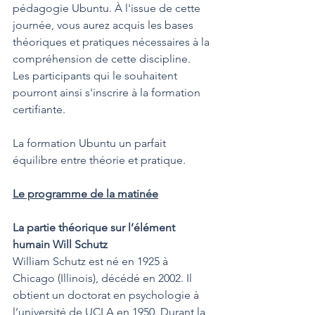
pédagogie Ubuntu. À l'issue de cette 
journée, vous aurez acquis les bases 
théoriques et pratiques nécessaires à la 
compréhension de cette discipline. 
Les participants qui le souhaitent 
pourront ainsi s'inscrire à la formation 
certifiante.
La formation Ubuntu un parfait 
équilibre entre théorie et pratique. 
Le programme de la matinée
La partie théorique sur l’élément 
humain Will Schutz
William Schutz est né en 1925 à 
Chicago (Illinois), décédé en 2002. Il 
obtient un doctorat en psychologie à 
l’université de UCLA en 1950. Durant la 