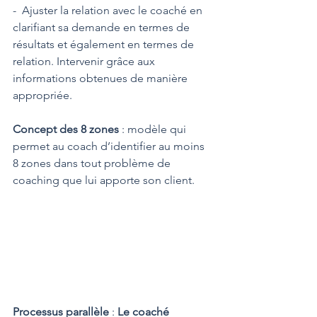
-  Ajuster la relation avec le coaché en 
clarifiant sa demande en termes de 
résultats et également en termes de 
relation. Intervenir grâce aux 
informations obtenues de manière 
appropriée.
Concept des 8 zones
 : modèle qui 
permet au coach d’identifier au moins 
8 zones dans tout problème de 
coaching que lui apporte son client.
Processus parallèle
 : 
Le coaché 