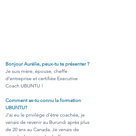
Bonjour Aurélie, peux-tu te présenter ?
Je suis mère, épouse, cheffe 
d'entreprise et certifiée Executive 
Coach UBUNTU ! 
Comment as-tu connu la formation 
UBUNTU?
J'ai eu le privilège d'être coachée, je 
venais de revenir au Burundi après plus 
de 20 ans au Canada. Je venais de 