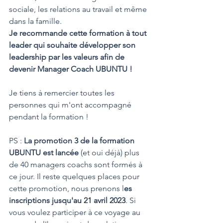
sociale, les relations au travail et même 
dans la famille.
Je recommande cette formation à tout 
leader qui souhaite développer son 
leadership par les valeurs afin de 
devenir Manager Coach UBUNTU !
Je tiens à remercier toutes les 
personnes qui m'ont accompagné 
pendant la formation !
PS : 
La promotion 3 de la formation 
UBUNTU est lancée
 (et oui déjà) plus 
de 40 managers coachs sont formés à 
ce jour. Il reste quelques places pour 
cette promotion, nous prenons l
es 
inscriptions jusqu'au 21 avril 2023
. Si 
vous voulez participer à ce voyage au 