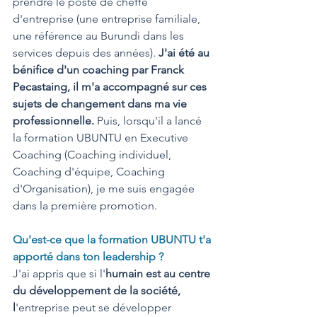
prendre le poste de cheffe 
d'entreprise (une entreprise familiale, 
une référence au Burundi dans les 
services depuis des années). 
J'ai été au 
bénifice d'un coaching par Franck 
Pecastaing, il m'a accompagné sur ces 
sujets de changement dans ma vie 
professionnelle.
 Puis, lorsqu'il a lancé 
la formation UBUNTU en Executive 
Coaching (Coaching individuel, 
Coaching d'équipe, Coaching 
d'Organisation), je me suis engagée 
dans la première promotion.
Qu'est-ce que la formation UBUNTU t'a 
apporté dans ton leadership ?
J'ai appris que si l'
humain est au centre 
du développement de la société, 
l
'entreprise peut se développer 