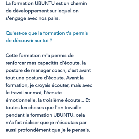
La formation UBUNTU est un chemin 
de développement sur lequel on 
s'engage avec nos pairs. 
Qu'est-ce que la formation t'a permis 
de découvrir sur toi ?
Cette formation m'a permis de 
renforcer mes capacités d'écoute, la 
posture de manager coach, c'est avant 
tout une posture d'écoute. Avant la 
formation, je croyais écouter, mais avec 
le travail sur moi, l'écoute 
émotionnelle, la troisième écoute... Et 
toutes les choses que l'on travaille 
pendant la formation UBUNTU, cela 
m'a fait réaliser que je n'écoutais par 
aussi profondément que je le pensais.