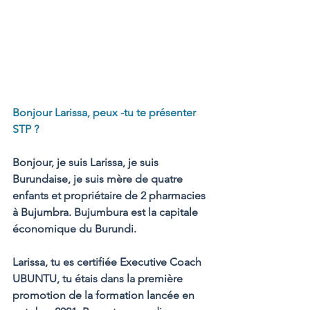
Bonjour Larissa, peux -tu te présenter 
STP ?
Bonjour, je suis Larissa, je suis 
Burundaise, je suis mère de quatre 
enfants et propriétaire de 2 pharmacies 
à Bujumbra. Bujumbura est la capitale 
économique du Burundi.
Larissa, tu es certifiée Executive Coach 
UBUNTU, tu étais dans la première 
promotion de la formation lancée en 