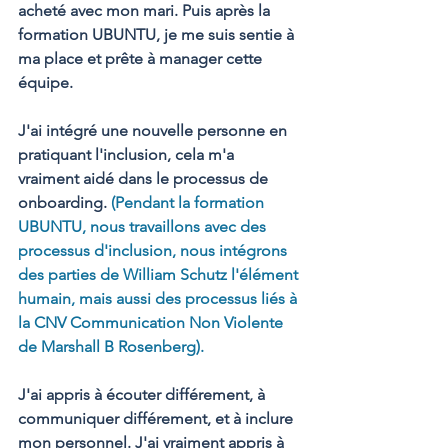
acheté avec mon mari. Puis après la 
formation UBUNTU, je me suis sentie à 
ma place et prête à manager cette 
équipe.
J'ai intégré une nouvelle personne en 
pratiquant l'inclusion, cela m'a 
vraiment aidé dans le processus de 
onboarding. 
(Pendant la formation 
UBUNTU, nous travaillons avec des 
processus d'inclusion, nous intégrons 
des parties de William Schutz l'élément 
humain, mais aussi des processus liés à 
la CNV Communication Non Violente 
de Marshall B Rosenberg). 
J'ai appris à écouter différement, à 
communiquer différement, et à inclure 
mon personnel. J'ai vraiment appris à 