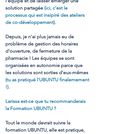
l'équipe et de laisser émerger une 
solution partagée 
(ici, c'est le 
processus qui est insipiré des ateliers 
de co-développement).
Depuis, je n'ai plus jamais eu de 
problème de gestion des horaires 
d'ouverture, de fermeture de la 
pharmacie ! Les équipes se sont 
organisées en autonomie parce que 
les solutions sont sorties d'eux-mêmes 
(tu as pratiqué l'UBUNTU finalemement 
!).  
Larissa est-ce que tu recommanderais 
la Formation UBUNTU ? 
Tout le monde devrait suivre la 
formation UBUNTU, elle est pratique, 