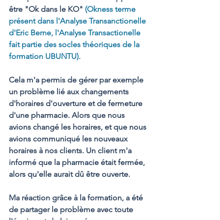
être "Ok dans le KO" 
(Okness terme 
présent dans l'Analyse Transanctionelle 
d'Eric Berne, l'Analyse Transactionelle 
fait partie des socles théoriques de la 
formation UBUNTU).   
Cela m'a permis de gérer par exemple 
un problème lié aux changements 
d'horaires d'ouverture et de fermeture 
d'une pharmacie. Alors que nous 
avions changé les horaires, et que nous 
avions communiqué les nouveaux 
horaires à nos clients. Un client m'a 
informé que la pharmacie était fermée, 
alors qu'elle aurait dû être ouverte. 
Ma réaction grâce à la formation, a été 
de partager le problème avec toute 