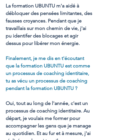
La formation UBUNTU m'a aidé à 
débloquer des pensées limitantes, des 
fausses croyances. Pendant que je 
travaillais sur mon chemin de vie, j'ai 
pu identifer des blocages et agir 
dessus pour libérer mon énergie.
Finalement, je me dis en t'écoutant 
que la formation UBUNTU est comme 
un processus de coaching identitaire, 
tu as vécu un processus de coaching 
pendant la formation UBUNTU ?
Oui, tout au long de l'année, c'est un 
processus de coaching identitaire. Au 
départ, je voulais me former pour 
accompagner les gens que je manage 
au quotidien. Et au fur et à mesure, j'ai 