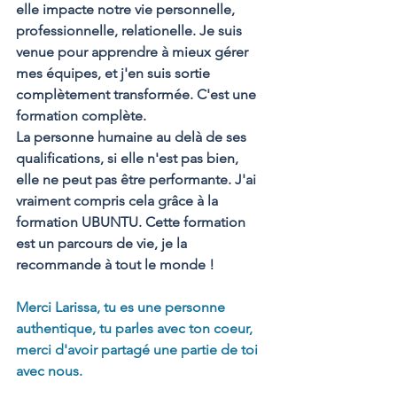
elle impacte notre vie personnelle, 
professionnelle, relationelle. Je suis 
venue pour apprendre à mieux gérer 
mes équipes, et j'en suis sortie 
complètement transformée. C'est une 
formation complète. 
La personne humaine au delà de ses 
qualifications, si elle n'est pas bien, 
elle ne peut pas être performante. J'ai 
vraiment compris cela grâce à la 
formation UBUNTU. Cette formation 
est un parcours de vie, je la 
recommande à tout le monde ! 
Merci Larissa, tu es une personne 
authentique, tu parles avec ton coeur, 
merci d'avoir partagé une partie de toi 
avec nous.