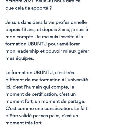
octobre 2021. Peux -tu nous dire ce 
que cela t'a apporté ?
Je suis dans dans la vie profesionnelle 
depuis 13 ans, et depuis 3 ans, je suis à 
mon compte. Je me suis inscrite à la 
formation UBUNTU pour améliorer 
mon leadership et pouvoir mieux gérer 
mes équipes.
La formation UBUNTU, c'est très 
différent de ma formation à l'université. 
Ici, c'est l'humain qui compte, le 
moment de certification, c'est un 
moment fort, un moment de partage. 
C'est comme une consécration. Le fait 
d'être validé par ses pairs, c'est un 
moment très fort. 