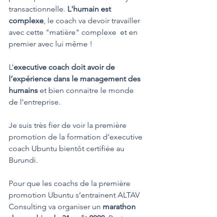
transactionnelle. 
L'humain est 
complexe
, le coach va devoir travailler 
avec cette "matière" complexe  et en 
premier avec lui même !
L’
executive coach doit avoir de 
l’expérience dans le management des 
humains
 et bien connaitre le monde 
de l’entreprise. 
Je suis très fier de voir la première 
promotion de la formation d’executive 
coach Ubuntu bientôt certifiée au 
Burundi. 
Pour que les coachs de la première 
promotion Ubuntu s’entrainent ALTAV 
Consulting va organiser un 
marathon 