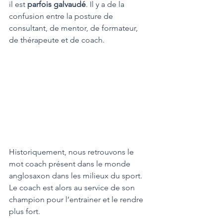
il est 
parfois galvaudé
. Il y a de la 
confusion entre la posture de 
consultant, de mentor, de formateur, 
de thérapeute et de coach.
Historiquement, nous retrouvons le 
mot coach présent dans le monde 
anglosaxon dans les milieux du sport. 
Le coach est alors au service de son 
champion pour l’entrainer et le rendre 
plus fort.