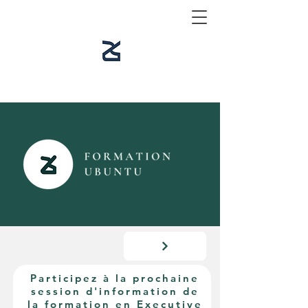
Participez à la prochaine
session d'information de
la formation en Executive