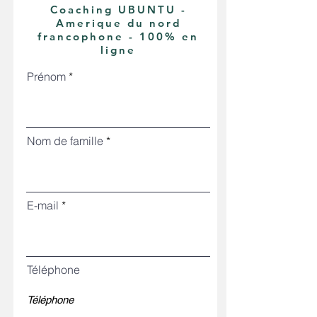
Coaching UBUNTU -
Amerique du nord
francophone - 100% en
ligne
Prénom
Nom de famille
E-mail
Téléphone