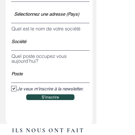
Quel est le nom de votre société
Quel poste occupez vous
aujourd'hui?
Je veux m'inscrire à la newsletter.
S'inscrire
ILS NOUS ONT FAIT