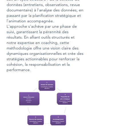
données (entretiens, observations, revue
documentaire) à l'analyse des données, en
passant par la planification stratégique et
l'animation accompagnée.
L'approche s'achève par une phase de
suivi, garantissant la pérennité des
résultats. En alliant outils structurés et
notre expertise en coaching, cette
méthodologie offre une vision claire des
dynamiques organisationnelles et crée des
stratégies actionnables pour renforcer la
cohésion, la responsabilisation et la
performance.