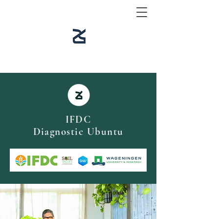
IFDC
Diagnostic Ubuntu