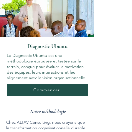
Diagnostic Ubuntu
Le Diagnostic Ubuntu est une
méthodologie éprouvée et testée sur le
terrain, conçue pour évaluer la motivation
des équipes, leurs interactions et leur
alignement avec la vision organisationnelle.
Commencer
Notre méthodologie
Chez ALTAV Consulting, nous croyons que
la transformation organisationnelle durable